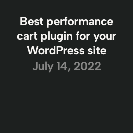
Best performance
cart plugin for your
WordPress site
July 14, 2022