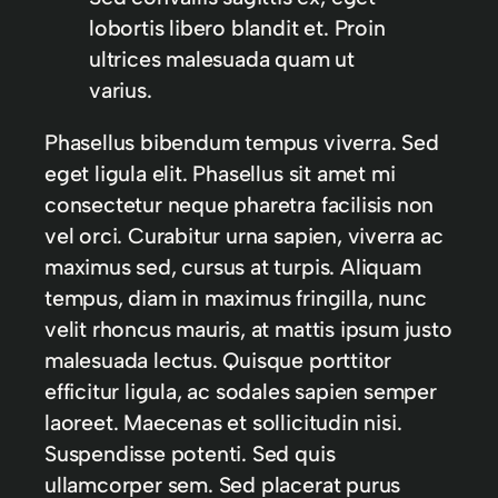
lobortis libero blandit et. Proin
ultrices malesuada quam ut
varius.
Phasellus bibendum tempus viverra. Sed
eget ligula elit. Phasellus sit amet mi
consectetur neque pharetra facilisis non
vel orci. Curabitur urna sapien, viverra ac
maximus sed, cursus at turpis. Aliquam
tempus, diam in maximus fringilla, nunc
velit rhoncus mauris, at mattis ipsum justo
malesuada lectus. Quisque porttitor
efficitur ligula, ac sodales sapien semper
laoreet. Maecenas et sollicitudin nisi.
Suspendisse potenti. Sed quis
ullamcorper sem. Sed placerat purus