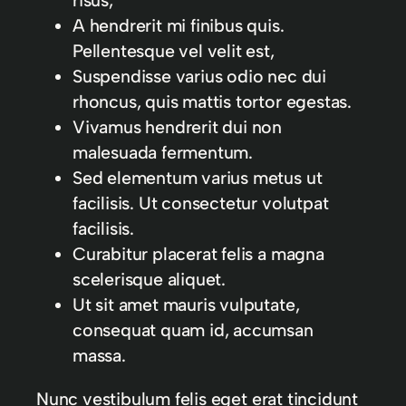
risus,
A hendrerit mi finibus quis.
Pellentesque vel velit est,
Suspendisse varius odio nec dui
rhoncus, quis mattis tortor egestas.
Vivamus hendrerit dui non
malesuada fermentum.
Sed elementum varius metus ut
facilisis. Ut consectetur volutpat
facilisis.
Curabitur placerat felis a magna
scelerisque aliquet.
Ut sit amet mauris vulputate,
consequat quam id, accumsan
massa.
Nunc vestibulum felis eget erat tincidunt