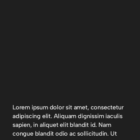
Lorem ipsum dolor sit amet, consectetur
adipiscing elit. Aliquam dignissim iaculis
sapien, in aliquet elit blandit id. Nam
congue blandit odio ac sollicitudin. Ut