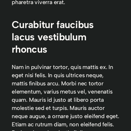
pharetra viverra erat.
Curabitur faucibus
lacus vestibulum
rhoncus
Nam in pulvinar tortor, quis mattis ex. In
eget nisi felis. In quis ultrices neque,
mattis finibus arcu. Morbi nec tortor
elementum, varius metus vel, venenatis
quam. Mauris id justo at libero porta
molestie sed et turpis. Mauris auctor
neque augue, a ornare justo eleifend eget.
Etiam ac rutrum diam, non eleifend felis.