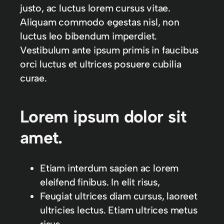
justo, ac luctus lorem cursus vitae.
Aliquam commodo egestas nisl, non
luctus leo bibendum imperdiet.
Vestibulum ante ipsum primis in faucibus
orci luctus et ultrices posuere cubilia
curae.
Lorem ipsum dolor sit
amet.
Etiam interdum sapien ac lorem
eleifend finibus. In elit risus,
Feugiat ultrices diam cursus, laoreet
ultricies lectus. Etiam ultrices metus